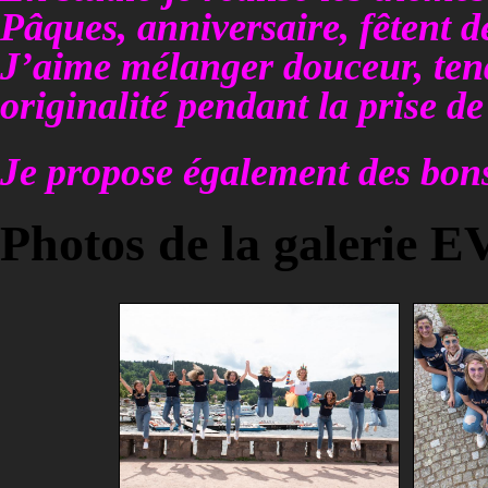
Pâques, anniversaire, fêtent d
J’aime mélanger douceur, tend
originalité pendant la prise de
Je propose également des bon
Photos de la galerie 