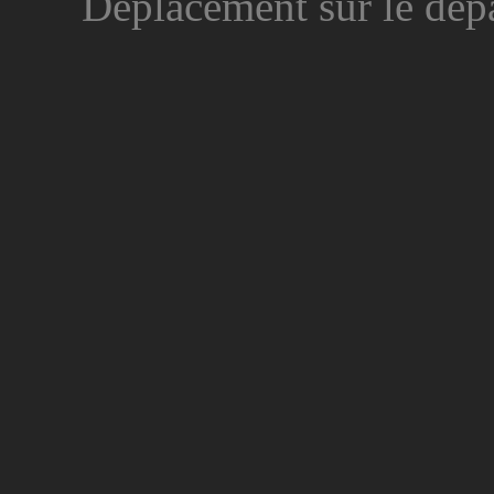
Déplacement sur le dép