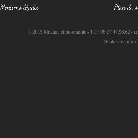
Mentions légales
Plan du s
© 2015 Mégane photographie - Tél : 06.27.47.96.62 - e
Déplacement sur 