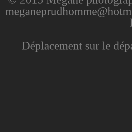
meganeprudhomme@hotmail.
Déplacement sur le dép