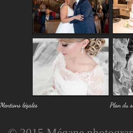
Mentions légales
Plan du s
© 2015 Mégane photographi