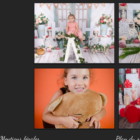
Mentions légales
Plan du s