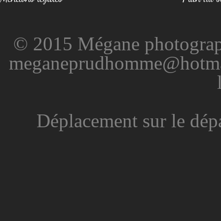
© 2015 Mégane photographi
meganeprudhomme@hotmail.
Déplacement sur le dép